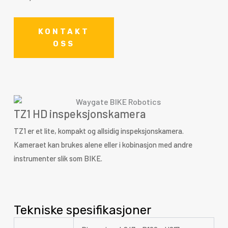
KONTAKT
OSS
TZ1 HD inspeksjonskamera
TZ1 er et lite, kompakt og allsidig inspeksjonskamera.
Kameraet kan brukes alene eller i kobinasjon med andre
instrumenter slik som BIKE.
Tekniske spesifikasjoner