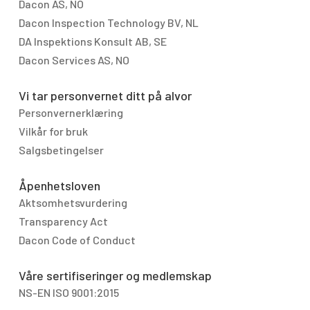
Dacon AS, NO
Dacon Inspection Technology BV, NL
DA Inspektions Konsult AB, SE
Dacon Services AS, NO
Vi tar personvernet ditt på alvor
Personvernerklæring
Vilkår for bruk
Salgsbetingelser
Åpenhetsloven
Aktsomhetsvurdering
Transparency Act
Dacon Code of Conduct
Våre sertifiseringer og medlemskap
NS-EN ISO 9001:2015