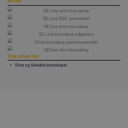
Bilder
Dokumenter
Stive og fleksible boroskoper