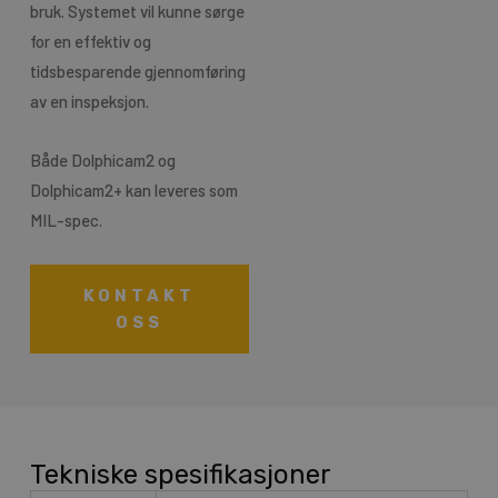
bruk. Systemet vil kunne sørge
for en effektiv og
tidsbesparende gjennomføring
av en inspeksjon.
Både Dolphicam2 og
Dolphicam2+ kan leveres som
MIL-spec.
KONTAKT
OSS
Tekniske spesifikasjoner