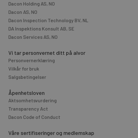
Dacon Holding AS, NO
Dacon AS, NO
Dacon Inspection Technology BV, NL
DA Inspektions Konsult AB, SE
Dacon Services AS, NO
Vi tar personvernet ditt på alvor
Personvernerklæring
Vilkår for bruk
Salgsbetingelser
Åpenhetsloven
Aktsomhetsvurdering
Transparency Act
Dacon Code of Conduct
Våre sertifiseringer og medlemskap