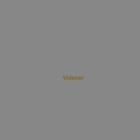
Videoer