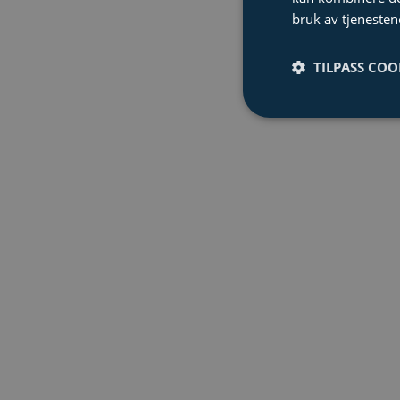
bruk av tjenesten
TILPASS COO