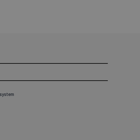
 system