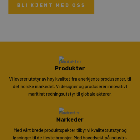
BLI KJENT MED OSS
Produkter
Vi leverer utstyr av høy kvalitet fra anerkjente produsenter, til
det norske markedet. Vi designer og produserer innovativt
maritimt redningsutstyr til globale aktører.
Markeder
Med vårt brede produktspekter tilbyr vi kvalitetsutstyr og
løsninger til de fleste bransjer. Med hovedvekt på industri,