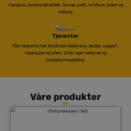
transport, kommunalteknikk, forsvar, politi, offshore, brann og
redning.
Tjenester
Våre eksperter kan bistå med rådgivning, design, support,
reparasjon og utleie. Vi har eget verksted og
produksjonsavdeling.
Våre produkter