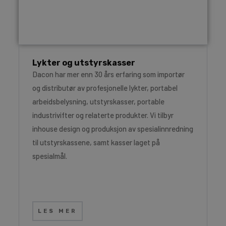
Lykter og utstyrskasser
Dacon har mer enn 30 års erfaring som importør
og distributør av profesjonelle lykter, portabel
arbeidsbelysning, utstyrskasser, portable
industrivifter og relaterte produkter. Vi tilbyr
inhouse design og produksjon av spesialinnredning
til utstyrskassene, samt kasser laget på
spesialmål.
LES MER