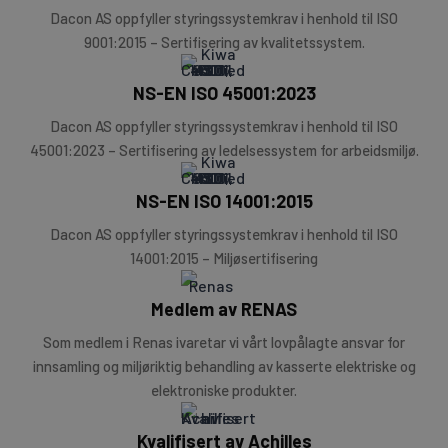
Dacon AS oppfyller styringssystemkrav i henhold til ISO
9001:2015 – Sertifisering av kvalitetssystem.
NS-EN ISO 45001:2023
Dacon AS oppfyller styringssystemkrav i henhold til ISO
45001:2023 – Sertifisering av ledelsessystem for arbeidsmiljø.
NS-EN ISO 14001:2015
Dacon AS oppfyller styringssystemkrav i henhold til ISO
14001:2015 – Miljøsertifisering
Medlem av RENAS
Som medlem i Renas ivaretar vi vårt lovpålagte ansvar for
innsamling og miljøriktig behandling av kasserte elektriske og
elektroniske produkter.
Kvalifisert av Achilles