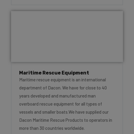
Maritime Rescue Equipment
Maritime rescue equipment is an international
department of Dacon. We have for close to 40
years developed and manufactured man
overboard rescue equipment for all types of
vessels and smaller boats.We have supplied our
Dacon Maritime Rescue Products to operators in
more than 30 countries worldwide.