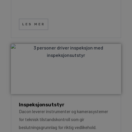
LES MER
Inspeksjonsutstyr
Dacon leverer instrumenter og kamerasystemer
for teknisk tilstandskontroll som gir
beslutningsgrunnlag for riktig vedlikehold.