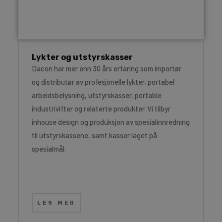
Lykter og utstyrskasser
Dacon har mer enn 30 års erfaring som importør
og distributør av profesjonelle lykter, portabel
arbeidsbelysning, utstyrskasser, portable
industrivifter og relaterte produkter. Vi tilbyr
inhouse design og produksjon av spesialinnredning
til utstyrskassene, samt kasser laget på
spesialmål.
LES MER