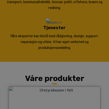
transport, kommunalteknikk, forsvar, politi, offshore, brann og
redning.
Tjenester
Våre eksperter kan bistå med rådgivning, design, support,
reparasjon og utleie. Vi har eget verksted og
produksjonsavdeling.
Våre produkter