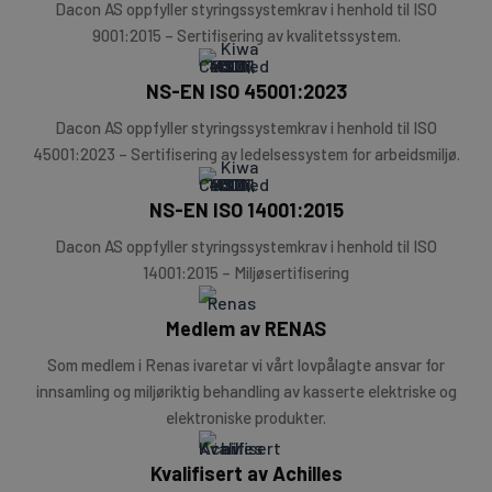
Dacon AS oppfyller styringssystemkrav i henhold til ISO
9001:2015 – Sertifisering av kvalitetssystem.
NS-EN ISO 45001:2023
Dacon AS oppfyller styringssystemkrav i henhold til ISO
45001:2023 – Sertifisering av ledelsessystem for arbeidsmiljø.
NS-EN ISO 14001:2015
Dacon AS oppfyller styringssystemkrav i henhold til ISO
14001:2015 – Miljøsertifisering
Medlem av RENAS
Som medlem i Renas ivaretar vi vårt lovpålagte ansvar for
innsamling og miljøriktig behandling av kasserte elektriske og
elektroniske produkter.
Kvalifisert av Achilles