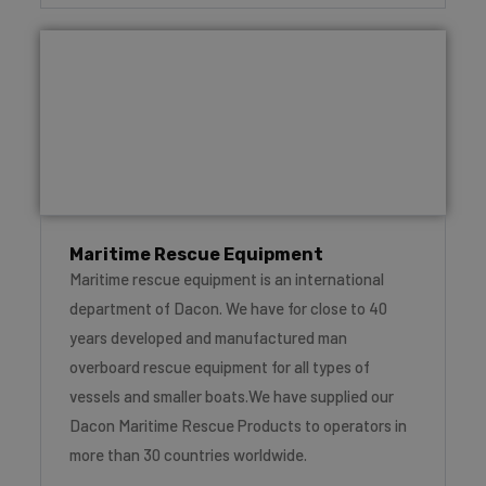
Maritime Rescue Equipment
Maritime rescue equipment is an international
department of Dacon. We have for close to 40
years developed and manufactured man
overboard rescue equipment for all types of
vessels and smaller boats.We have supplied our
Dacon Maritime Rescue Products to operators in
more than 30 countries worldwide.