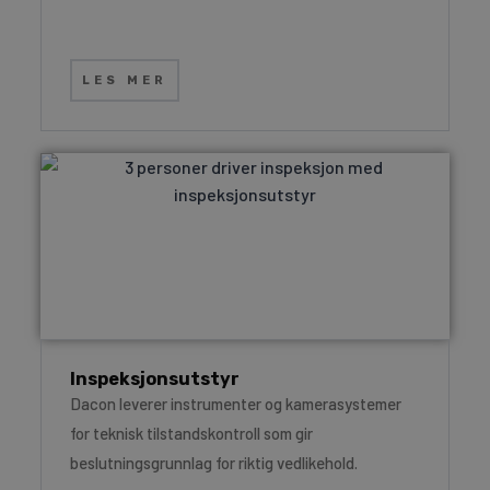
LES MER
Inspeksjonsutstyr
Dacon leverer instrumenter og kamerasystemer
for teknisk tilstandskontroll som gir
beslutningsgrunnlag for riktig vedlikehold.