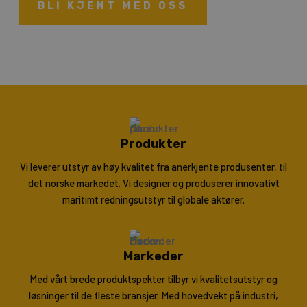
BLI KJENT MED OSS
Produkter
Vi leverer utstyr av høy kvalitet fra anerkjente produsenter, til
det norske markedet. Vi designer og produserer innovativt
maritimt redningsutstyr til globale aktører.
Markeder
Med vårt brede produktspekter tilbyr vi kvalitetsutstyr og
løsninger til de fleste bransjer. Med hovedvekt på industri,