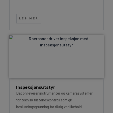
LES MER
Inspeksjonsutstyr
Dacon leverer instrumenter og kamerasystemer
for teknisk tilstandskontroll som gir
beslutningsgrunnlag for riktig vedlikehold.