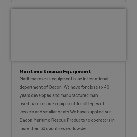
Maritime Rescue Equipment
Maritime rescue equipment is an international
department of Dacon. We have for close to 40
years developed and manufactured man
overboard rescue equipment for all types of
vessels and smaller boats.We have supplied our
Dacon Maritime Rescue Products to operators in
more than 30 countries worldwide.