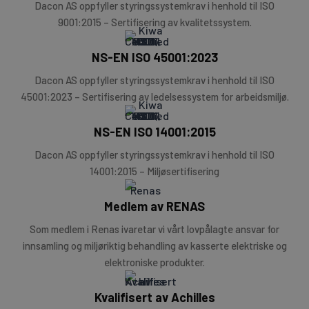
Dacon AS oppfyller styringssystemkrav i henhold til ISO
9001:2015 – Sertifisering av kvalitetssystem.
NS-EN ISO 45001:2023
Dacon AS oppfyller styringssystemkrav i henhold til ISO
45001:2023 – Sertifisering av ledelsessystem for arbeidsmiljø.
NS-EN ISO 14001:2015
Dacon AS oppfyller styringssystemkrav i henhold til ISO
14001:2015 – Miljøsertifisering
Medlem av RENAS
Som medlem i Renas ivaretar vi vårt lovpålagte ansvar for
innsamling og miljøriktig behandling av kasserte elektriske og
elektroniske produkter.
Kvalifisert av Achilles