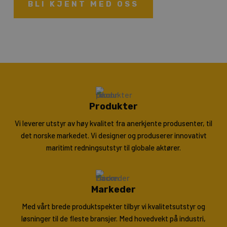
BLI KJENT MED OSS
Produkter
Vi leverer utstyr av høy kvalitet fra anerkjente produsenter, til
det norske markedet. Vi designer og produserer innovativt
maritimt redningsutstyr til globale aktører.
Markeder
Med vårt brede produktspekter tilbyr vi kvalitetsutstyr og
løsninger til de fleste bransjer. Med hovedvekt på industri,