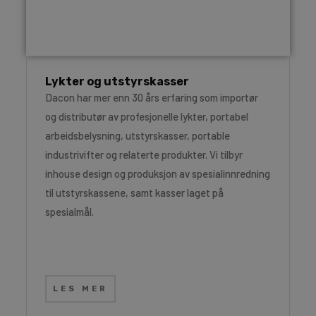
Lykter og utstyrskasser
Dacon har mer enn 30 års erfaring som importør
og distributør av profesjonelle lykter, portabel
arbeidsbelysning, utstyrskasser, portable
industrivifter og relaterte produkter. Vi tilbyr
inhouse design og produksjon av spesialinnredning
til utstyrskassene, samt kasser laget på
spesialmål.
LES MER