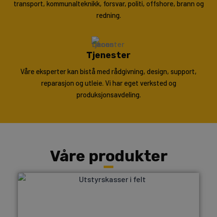
transport, kommunalteknikk, forsvar, politi, offshore, brann og
redning.
Tjenester
Våre eksperter kan bistå med rådgivning, design, support,
reparasjon og utleie. Vi har eget verksted og
produksjonsavdeling.
Våre produkter